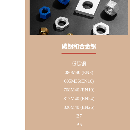
碳钢和合金钢
低碳钢
080M40 (EN8)
605M36(EN16)
708M40 (EN19)
817M40 (EN24)
826M40 (EN26)
B7
B5