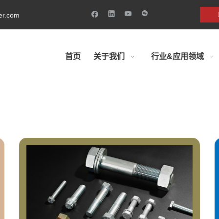
ner.com
首页
关于我们
行业&应用领域