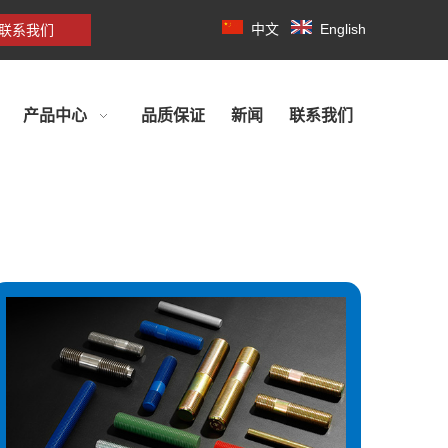
中文
English
联系我们
产品中心
品质保证
新闻
联系我们