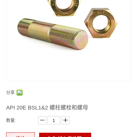
分享:
API 20E BSL1&2 螺柱螺栓和螺母
数量: