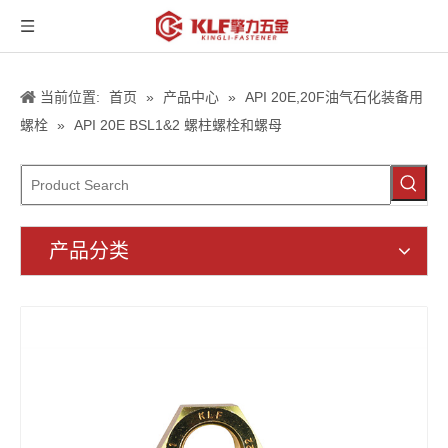
当前位置:
首页
»
产品中心
»
API 20E,20F油气石化装备用
螺栓
»
API 20E BSL1&2 螺柱螺栓和螺母
产品分类