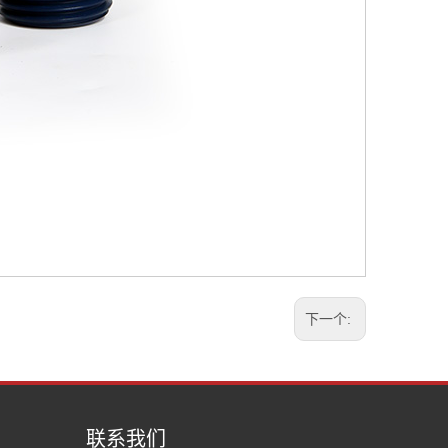
下一个:
联系我们