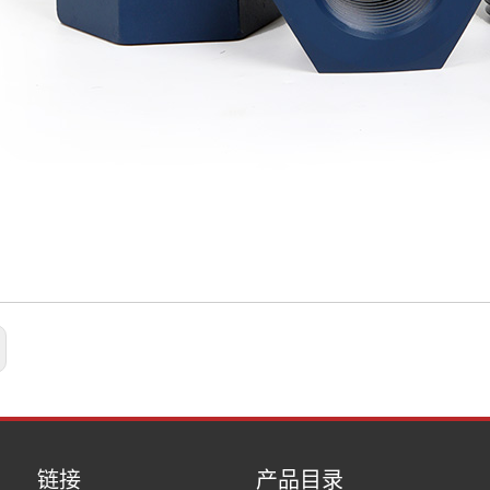
链接
产品目录