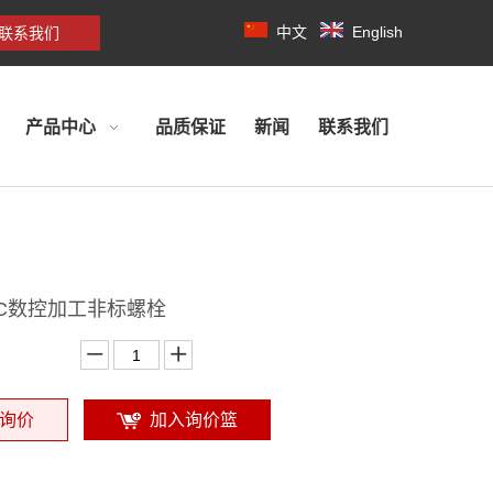
中文
English
联系我们
产品中心
品质保证
新闻
联系我们
NC数控加工非标螺栓
询价
加入询价篮